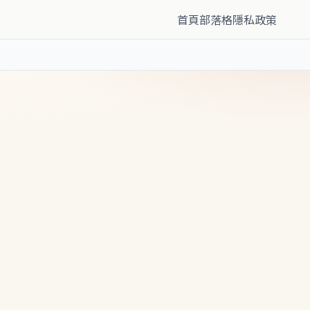
首頁
部落格
隱私政策