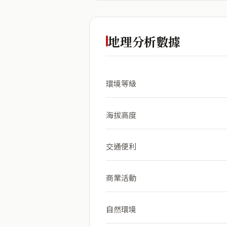
地理分析數據
環境等級
海拔高度
交通便利
商業活動
自然環境