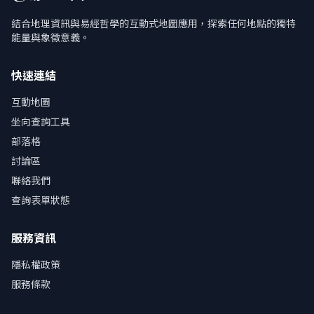
結合地理資訊與易經哲學的互動式地圖應用，探索任何地點的獨特
能量與象徵意義。
快速連結
互動地圖
坐向查詢工具
部落格
討論區
聯絡我們
查詢表單狀態
服務資訊
隱私權政策
服務條款