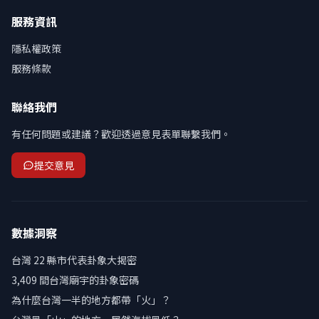
服務資訊
隱私權政策
服務條款
聯絡我們
有任何問題或建議？歡迎透過意見表單聯繫我們。
提交意見
數據洞察
台灣 22 縣市代表卦象大揭密
3,409 間台灣廟宇的卦象密碼
為什麼台灣一半的地方都帶「火」？