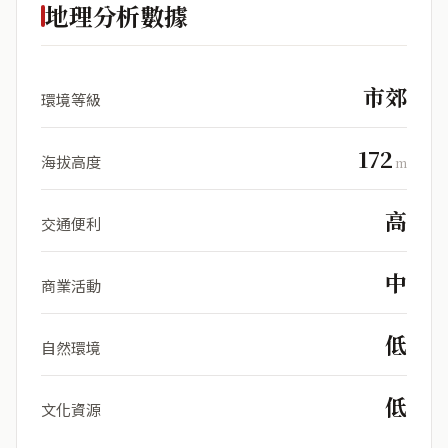
地理分析數據
市郊
環境等級
172
海拔高度
m
高
交通便利
中
商業活動
低
自然環境
低
文化資源