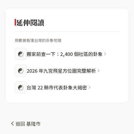
延伸閱讀
用數據看懂台灣的卦象地理
☯
搬家前查一下：2,400 個社區的卦象
☯
2026 年九宮飛星方位圖完整解析
☯
台灣 22 縣市代表卦象大揭密
返回 基隆市