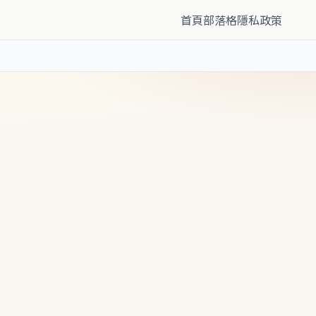
首頁
部落格
隱私政策