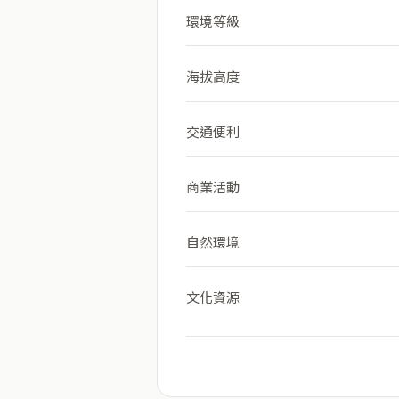
環境等級
海拔高度
交通便利
商業活動
自然環境
文化資源