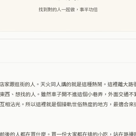
找到對的人一起做，事半功倍
東西、想找的人。雖然車子開不進這個小巷弄，外面交通不
互相沾光。所以這裡就是個接軌世俗熱度的地方，最適合來
前後的人都在買什麼。買一份大家都在排的小吃，站在路邊