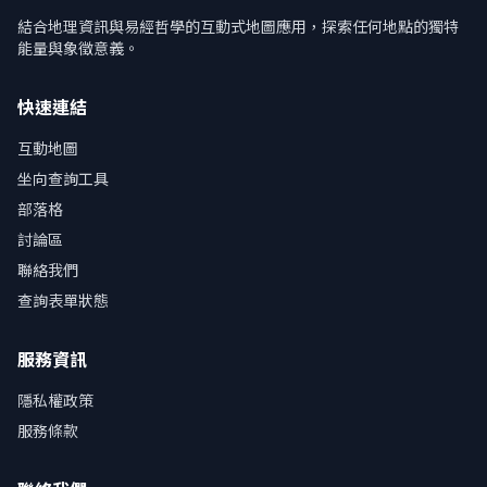
結合地理資訊與易經哲學的互動式地圖應用，探索任何地點的獨特
能量與象徵意義。
快速連結
互動地圖
坐向查詢工具
部落格
討論區
聯絡我們
查詢表單狀態
服務資訊
隱私權政策
服務條款