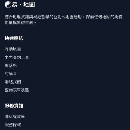
☯
易．地圖
結合地理資訊與易經哲學的互動式地圖應用，探索任何地點的獨特
能量與象徵意義。
快速連結
互動地圖
坐向查詢工具
部落格
討論區
聯絡我們
查詢表單狀態
服務資訊
隱私權政策
服務條款