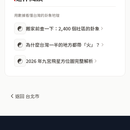
用數據看懂台灣的卦象地理
☯
搬家前查一下：2,400 個社區的卦象
☯
為什麼台灣一半的地方都帶「火」？
☯
2026 年九宮飛星方位圖完整解析
返回 台北市