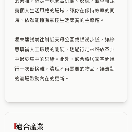
的繁雜，這是一塊適合沉澱、反思，並重新定
義個人生活風格的場域，讓你在保持效率的同
時，依然能擁有掌控生活節奏的主導權。

週末建議前往附近天母公園或磺溪步道，讓綠
意填補人工環境的剛硬，透過行走來釋放革卦
中過於集中的思緒。此外，適合將居家空間進
行一次斷捨離，清理不再需要的物品，讓流動
的氣場帶動內在的更新。

適合產業