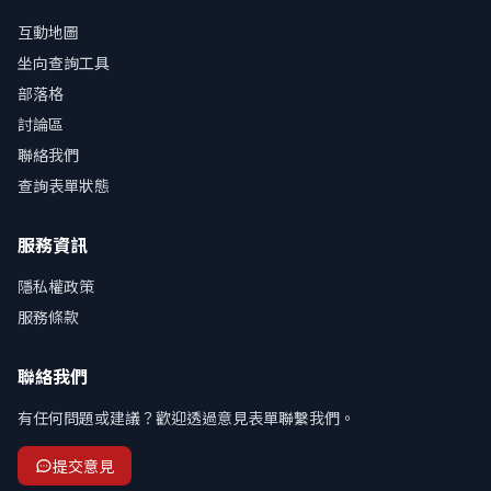
互動地圖
坐向查詢工具
部落格
討論區
聯絡我們
查詢表單狀態
服務資訊
隱私權政策
服務條款
聯絡我們
有任何問題或建議？歡迎透過意見表單聯繫我們。
提交意見