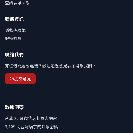
查詢表單狀態
服務資訊
隱私權政策
服務條款
聯絡我們
有任何問題或建議？歡迎透過意見表單聯繫我們。
提交意見
數據洞察
台灣 22 縣市代表卦象大揭密
3,409 間台灣廟宇的卦象密碼