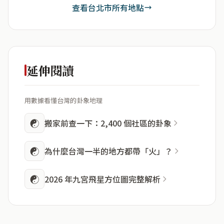
查看台北市所有地點
延伸閱讀
用數據看懂台灣的卦象地理
☯
搬家前查一下：2,400 個社區的卦象
☯
為什麼台灣一半的地方都帶「火」？
☯
2026 年九宮飛星方位圖完整解析