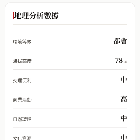
地理分析數據
都會
環境等級
78
海拔高度
m
中
交通便利
高
商業活動
中
自然環境
中
文化資源