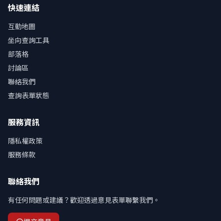
快速連結
互動地圖
坐向查詢工具
部落格
討論區
聯絡我們
查詢表單狀態
服務資訊
隱私權政策
服務條款
聯絡我們
有任何問題或建議？歡迎透過意見表單聯繫我們。