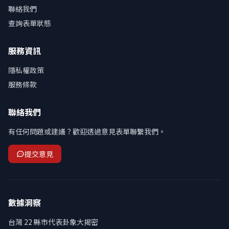
聯絡我們
查詢表單狀態
服務資訊
隱私權政策
服務條款
聯絡我們
有任何問題或建議？歡迎透過意見表單聯繫我們。
提交意見
數據洞察
台灣 22 縣市代表卦象大揭密