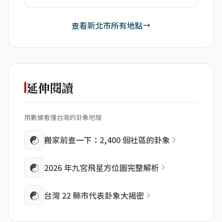
查看新北市所有地點
延伸閱讀
用數據看懂台灣的卦象地理
☯
搬家前查一下：2,400 個社區的卦象
☯
2026 年九宮飛星方位圖完整解析
☯
台灣 22 縣市代表卦象大揭密