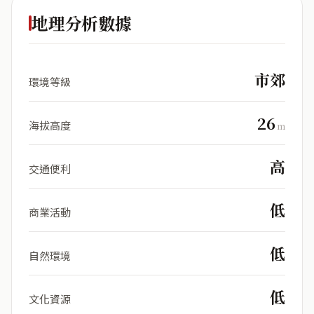
地理分析數據
市郊
環境等級
26
海拔高度
m
高
交通便利
低
商業活動
低
自然環境
低
文化資源