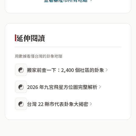
延伸閱讀
用數據看懂台灣的卦象地理
☯
搬家前查一下：2,400 個社區的卦象
☯
2026 年九宮飛星方位圖完整解析
☯
台灣 22 縣市代表卦象大揭密