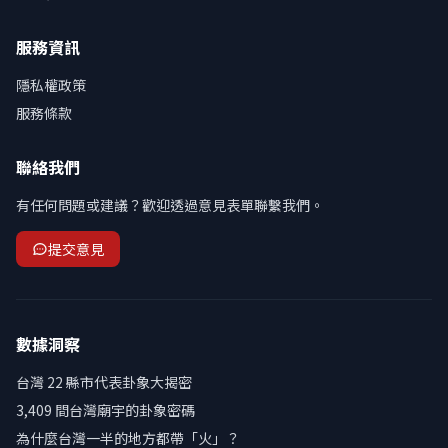
服務資訊
隱私權政策
服務條款
聯絡我們
有任何問題或建議？歡迎透過意見表單聯繫我們。
提交意見
數據洞察
台灣 22 縣市代表卦象大揭密
3,409 間台灣廟宇的卦象密碼
為什麼台灣一半的地方都帶「火」？