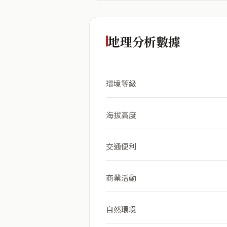
地理分析數據
環境等級
海拔高度
交通便利
商業活動
自然環境