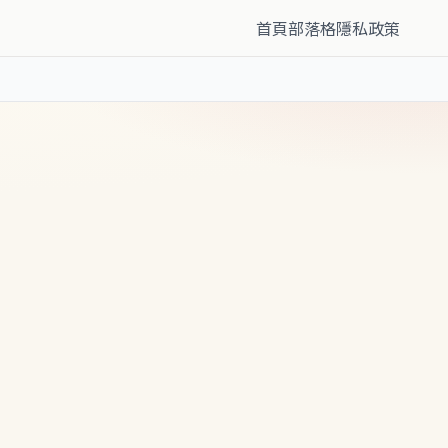
首頁
部落格
隱私政策