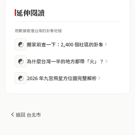
延伸閱讀
用數據看懂台灣的卦象地理
☯
搬家前查一下：2,400 個社區的卦象
☯
為什麼台灣一半的地方都帶「火」？
☯
2026 年九宮飛星方位圖完整解析
返回 台北市