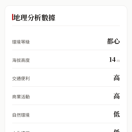
地理分析數據
都心
環境等級
14
海拔高度
m
高
交通便利
高
商業活動
低
自然環境