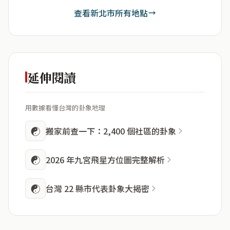
查看新北市所有地點
延伸閱讀
用數據看懂台灣的卦象地理
☯
搬家前查一下：2,400 個社區的卦象
☯
2026 年九宮飛星方位圖完整解析
☯
台灣 22 縣市代表卦象大揭密