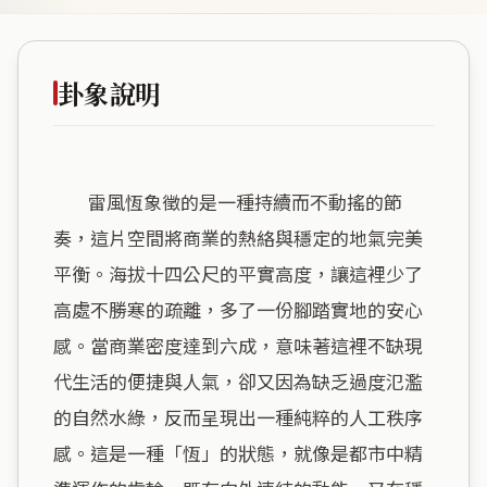
卦象說明
        雷風恆象徵的是一種持續而不動搖的節
奏，這片空間將商業的熱絡與穩定的地氣完美
平衡。海拔十四公尺的平實高度，讓這裡少了
高處不勝寒的疏離，多了一份腳踏實地的安心
感。當商業密度達到六成，意味著這裡不缺現
代生活的便捷與人氣，卻又因為缺乏過度氾濫
的自然水綠，反而呈現出一種純粹的人工秩序
感。這是一種「恆」的狀態，就像是都市中精