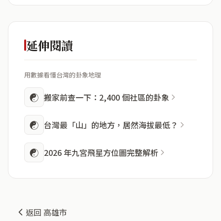
延伸閱讀
用數據看懂台灣的卦象地理
☯
搬家前查一下：2,400 個社區的卦象
☯
台灣最「山」的地方，居然海拔最低？
☯
2026 年九宮飛星方位圖完整解析
返回 高雄市