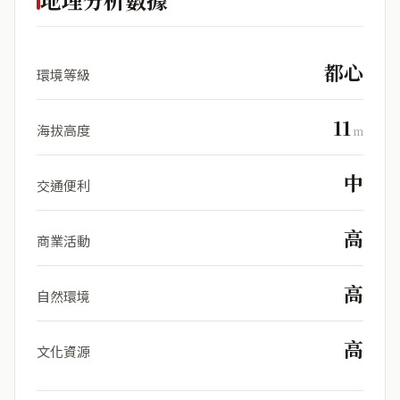
都心
環境等級
11
海拔高度
m
中
交通便利
高
商業活動
高
自然環境
高
文化資源