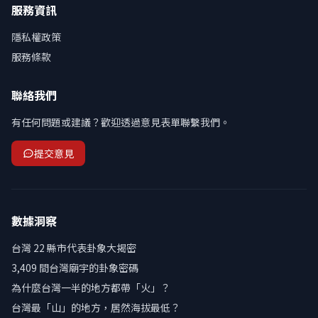
服務資訊
隱私權政策
服務條款
聯絡我們
有任何問題或建議？歡迎透過意見表單聯繫我們。
提交意見
數據洞察
台灣 22 縣市代表卦象大揭密
3,409 間台灣廟宇的卦象密碼
為什麼台灣一半的地方都帶「火」？
台灣最「山」的地方，居然海拔最低？