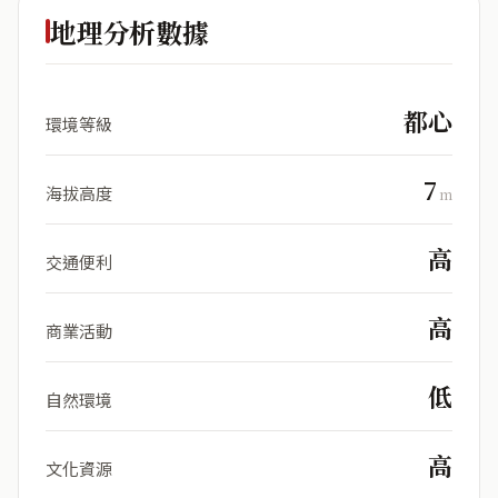
地理分析數據
都心
環境等級
7
海拔高度
m
高
交通便利
高
商業活動
低
自然環境
高
文化資源