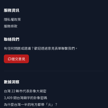
服務資訊
隱私權政策
服務條款
聯絡我們
有任何問題或建議？歡迎透過意見表單聯繫我們。
提交意見
數據洞察
台灣 22 縣市代表卦象大揭密
3,409 間台灣廟宇的卦象密碼
為什麼台灣一半的地方都帶「火」？