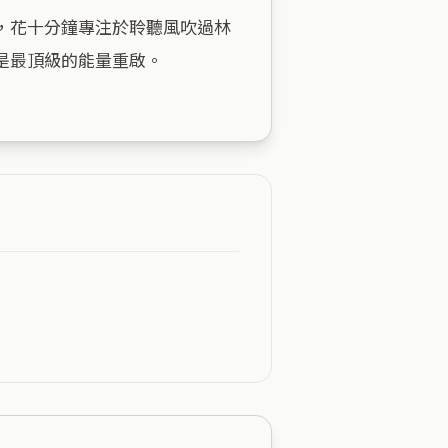
，花十分鐘專注於聆聽風吹過林
最頂級的能量重啟。
