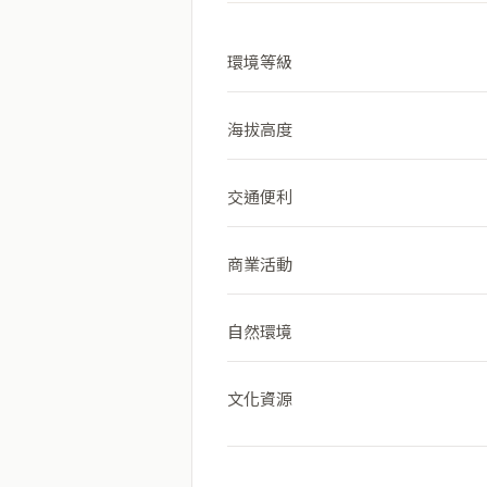
環境等級
海拔高度
交通便利
商業活動
自然環境
文化資源