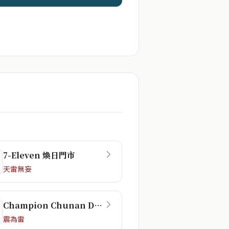
7-Eleven 煥日門市
天雷無妄
Champion Chunan Dorm
震為雷