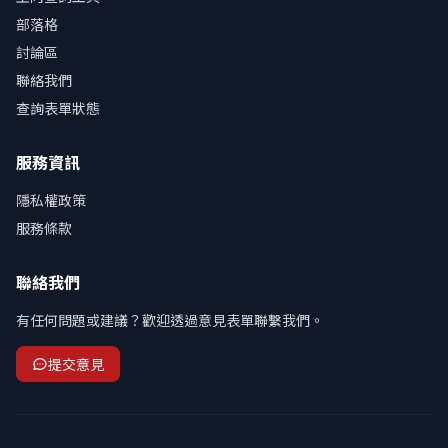
部落格
討論區
聯絡我們
查詢表單狀態
服務資訊
隱私權政策
服務條款
聯絡我們
有任何問題或建議？歡迎透過意見表單聯繫我們。
提交意見