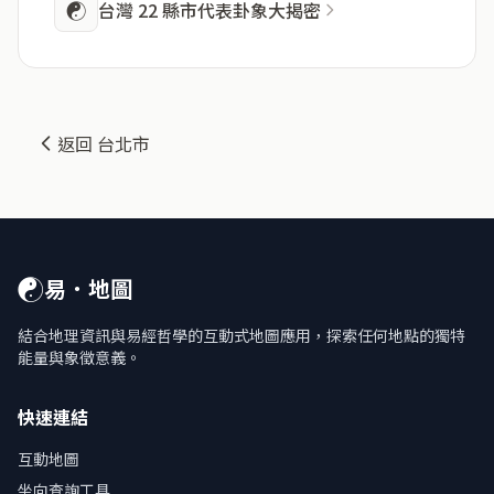
☯
台灣 22 縣市代表卦象大揭密
返回 台北市
☯
易．地圖
結合地理資訊與易經哲學的互動式地圖應用，探索任何地點的獨特
能量與象徵意義。
快速連結
互動地圖
坐向查詢工具