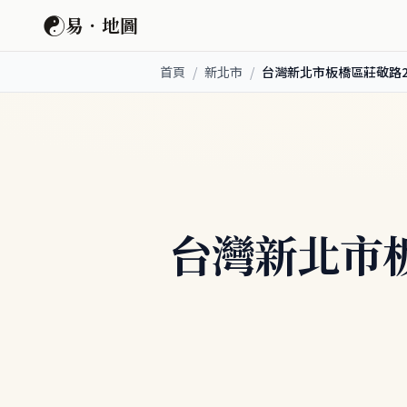
☯
易．地圖
首頁
/
新北市
/
台灣新北市板橋區莊敬路2
台灣新北市板