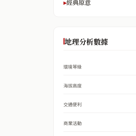
經典原意
地理分析數據
環境等級
海拔高度
交通便利
商業活動