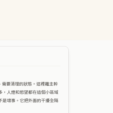
多，人煙和慾望都在這個小區域
不是壞事。它把外面的干擾全隔