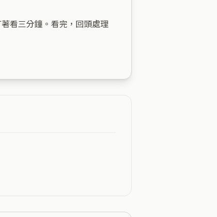
盯著看三分鐘。看完，回頭處理