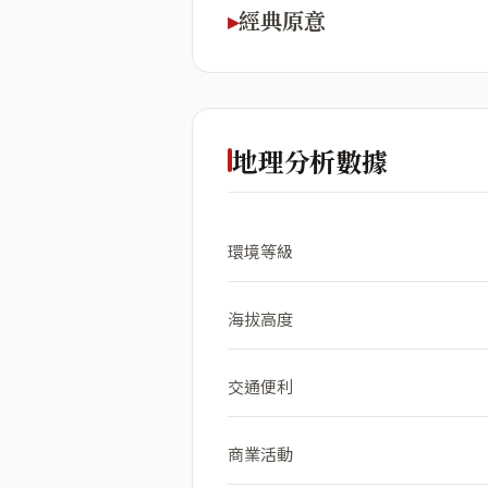
經典原意
地理分析數據
環境等級
海拔高度
交通便利
商業活動