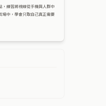
點，練習將視線從手機與人群中
氣場中，學會只取自己真正需要