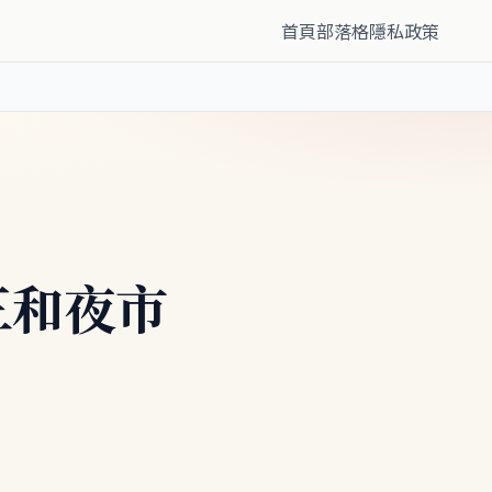
首頁
部落格
隱私政策
三和夜市