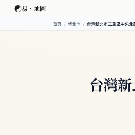
☯
易．地圖
首頁
/
新北市
/
台灣新北市三重區中央北
台灣新