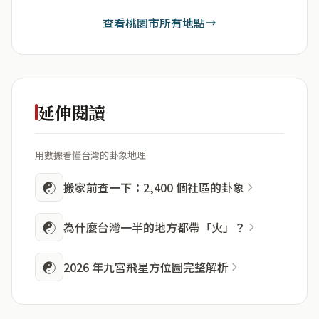
查看桃園市所有地點
延伸閱讀
用數據看懂台灣的卦象地理
☯
搬家前查一下：2,400 個社區的卦象
☯
為什麼台灣一半的地方都帶「火」？
☯
2026 年九宮飛星方位圖完整解析