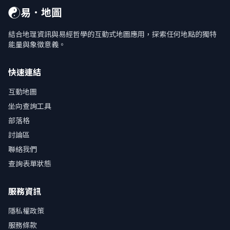
☯
易．地圖
結合地理資訊與易經哲學的互動式地圖應用，探索任何地點的獨特
能量與象徵意義。
快速連結
互動地圖
坐向查詢工具
部落格
討論區
聯絡我們
查詢表單狀態
服務資訊
隱私權政策
服務條款