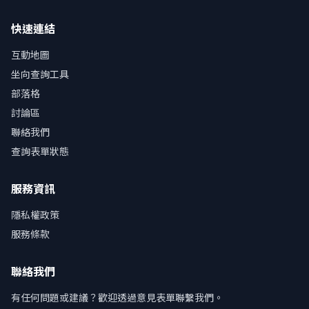
快速連結
互動地圖
坐向查詢工具
部落格
討論區
聯絡我們
查詢表單狀態
服務資訊
隱私權政策
服務條款
聯絡我們
有任何問題或建議？歡迎透過意見表單聯繫我們。