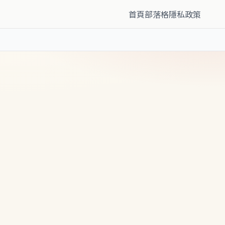
首頁
部落格
隱私政策