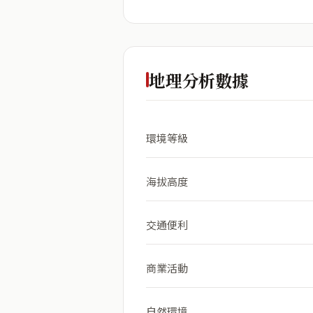
地理分析數據
環境等級
海拔高度
交通便利
商業活動
自然環境