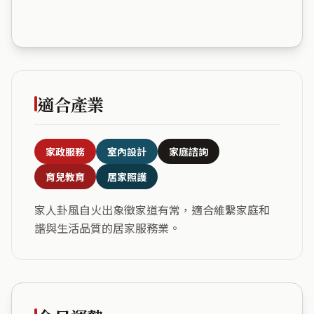
適合產業
家政服務
室內設計
家庭諮詢
育兒教育
居家照護
家人卦風自火出象徵家道有常，適合維繫家庭和
諧與生活品質的居家服務業。