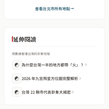
查看台北市所有地點
延伸閱讀
用數據看懂台灣的卦象地理
☯
為什麼台灣一半的地方都帶「火」？
☯
2026 年九宮飛星方位圖完整解析
☯
台灣 22 縣市代表卦象大揭密