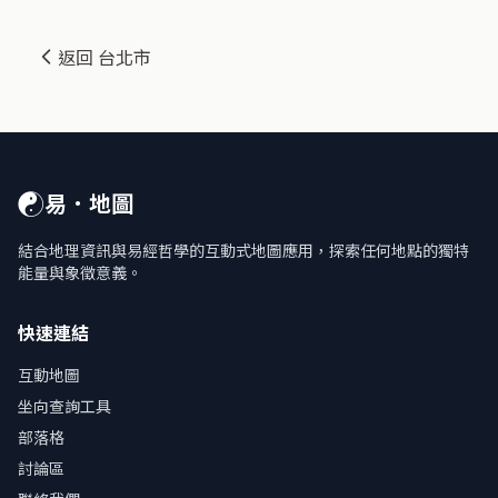
返回 台北市
☯
易．地圖
結合地理資訊與易經哲學的互動式地圖應用，探索任何地點的獨特
能量與象徵意義。
快速連結
互動地圖
坐向查詢工具
部落格
討論區