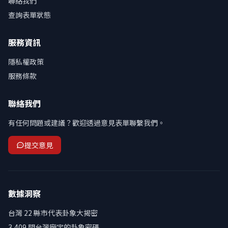
聯絡我們
查詢表單狀態
服務資訊
隱私權政策
服務條款
聯絡我們
有任何問題或建議？歡迎透過意見表單聯繫我們。
提交意見
數據洞察
台灣 22 縣市代表卦象大揭密
3,409 間台灣廟宇的卦象密碼