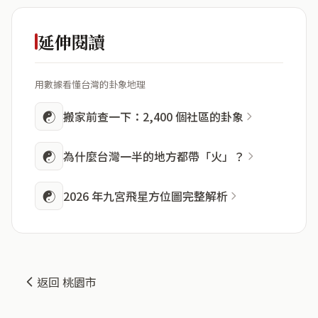
延伸閱讀
用數據看懂台灣的卦象地理
☯
搬家前查一下：2,400 個社區的卦象
☯
為什麼台灣一半的地方都帶「火」？
☯
2026 年九宮飛星方位圖完整解析
返回 桃園市