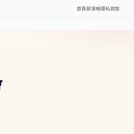
首頁
部落格
隱私政策
會