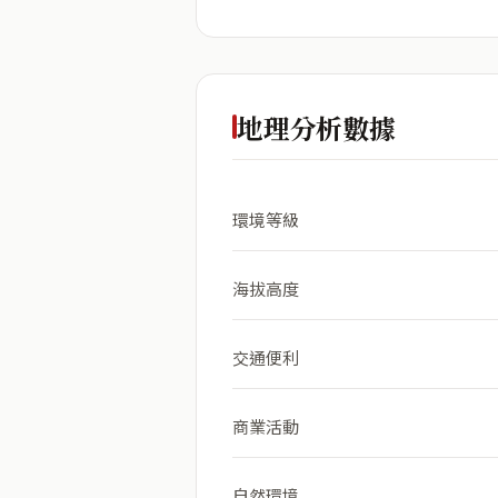
地理分析數據
環境等級
海拔高度
交通便利
商業活動
自然環境