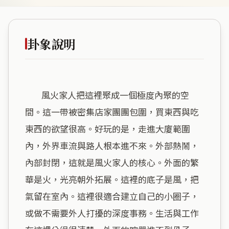
卦象說明
        風火家人把這裡聚成一個極度內聚的空
間。這一帶被密集店家團團包圍，買東西與吃
東西的欲望很高。好玩的是，走進大廈範圍
內，外界車流與路人根本進不來。外部熱鬧，
內部封閉，這就是風火家人的核心。外面的繁
華是火，光亮朝外拓展。這裡的底子是風，把
氣留在室內。這裡很適合建立自己的小圈子，
或做不需要外人打擾的深度事務。生活與工作