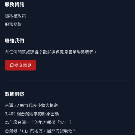
服務資訊
隱私權政策
服務條款
聯絡我們
有任何問題或建議？歡迎透過意見表單聯繫我們。
提交意見
數據洞察
台灣 22 縣市代表卦象大揭密
3,409 間台灣廟宇的卦象密碼
為什麼台灣一半的地方都帶「火」？
台灣最「山」的地方，居然海拔最低？