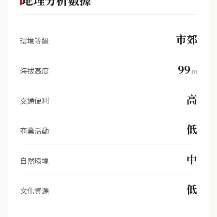
市郊
環境等級
99
海拔高度
m
高
交通便利
低
商業活動
中
自然環境
低
文化資源