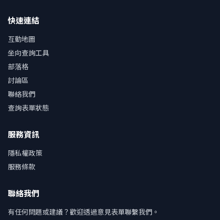
快速連結
互動地圖
坐向查詢工具
部落格
討論區
聯絡我們
查詢表單狀態
服務資訊
隱私權政策
服務條款
聯絡我們
有任何問題或建議？歡迎透過意見表單聯繫我們。