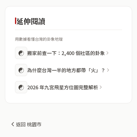
延伸閱讀
用數據看懂台灣的卦象地理
☯
搬家前查一下：2,400 個社區的卦象
☯
為什麼台灣一半的地方都帶「火」？
☯
2026 年九宮飛星方位圖完整解析
返回 桃園市