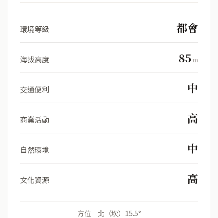
都會
環境等級
85
海拔高度
m
中
交通便利
高
商業活動
中
自然環境
高
文化資源
方位 北（坎）15.5°