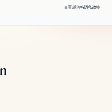
首頁
部落格
隱私政策
n