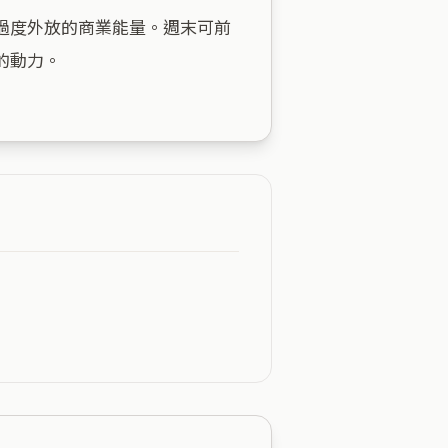
過度外放的商業能量。週末可前
動力。
