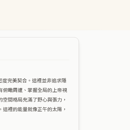
有俯瞰周遭、掌握全局的上帝視
的空間格局充滿了野心與張力，
。這裡的能量就像正午的太陽，