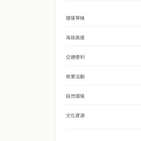
環境等級
海拔高度
交通便利
商業活動
自然環境
文化資源