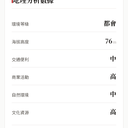
都會
環境等級
76
海拔高度
m
中
交通便利
高
商業活動
中
自然環境
高
文化資源