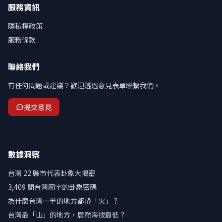
服務資訊
隱私權政策
服務條款
聯絡我們
有任何問題或建議？歡迎透過意見表單聯繫我們。
提交意見
數據洞察
台灣 22 縣市代表卦象大揭密
3,409 間台灣廟宇的卦象密碼
為什麼台灣一半的地方都帶「火」？
台灣最「山」的地方，居然海拔最低？