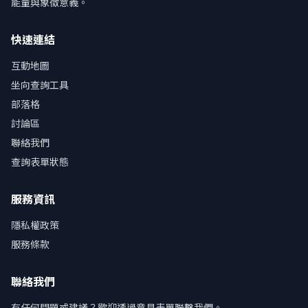
能量與象徵意義。
快速連結
互動地圖
坐向查詢工具
部落格
討論區
聯絡我們
查詢表單狀態
服務資訊
隱私權政策
服務條款
聯絡我們
有任何問題或建議？歡迎透過意見表單聯繫我們。