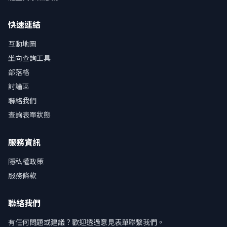
快速連結
互動地圖
坐向查詢工具
部落格
討論區
聯絡我們
查詢表單狀態
服務資訊
隱私權政策
服務條款
聯絡我們
有任何問題或建議？歡迎透過意見表單聯繫我們。