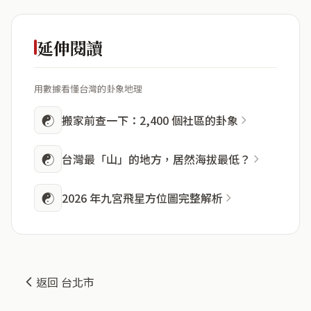
延伸閱讀
用數據看懂台灣的卦象地理
☯
搬家前查一下：2,400 個社區的卦象
☯
台灣最「山」的地方，居然海拔最低？
☯
2026 年九宮飛星方位圖完整解析
返回 台北市