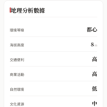
地理分析數據
都心
環境等級
8
海拔高度
m
高
交通便利
高
商業活動
低
自然環境
中
文化資源