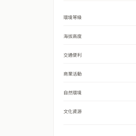
環境等級
海拔高度
交通便利
商業活動
自然環境
文化資源