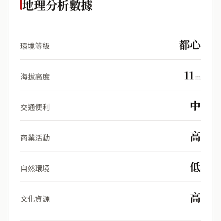
地理分析數據
都心
環境等級
11
海拔高度
m
中
交通便利
高
商業活動
低
自然環境
高
文化資源