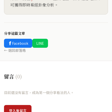
可獲得即時易經卦象分析。
分享這篇文章
Facebook
LINE
← 返回部落格
留言
(0)
目前還沒有留言，成為第一個分享看法的人。
登入後留言