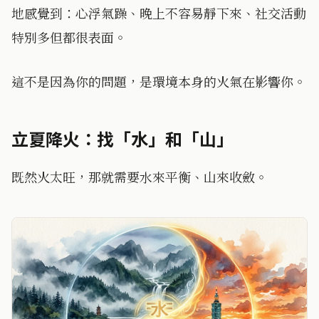
地感覺到：心浮氣躁、晚上不容易靜下來、社交活動
特別多但都很表面。
這不是因為你的問題，是環境本身的火氣在影響你。
立夏降火：找「水」和「山」
既然火太旺，那就需要水來平衡、山來收斂。